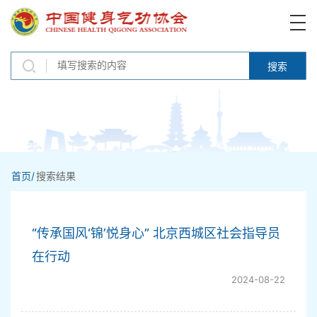
搜索
首页/
搜索结果
“传承国风‘锦’悦身心” 北京西城区社会指导员
在行动
2024-08-22