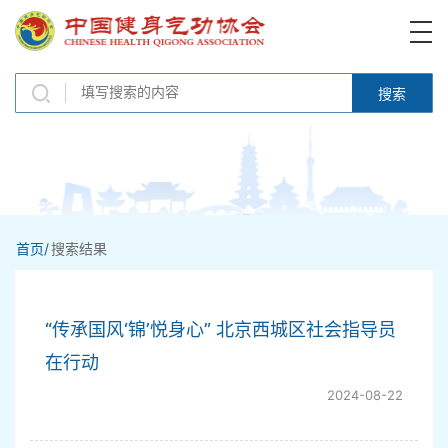
搜索
首页/
搜索结果
“传承国风‘锦’悦身心” 北京西城区社会指导员
在行动
2024-08-22