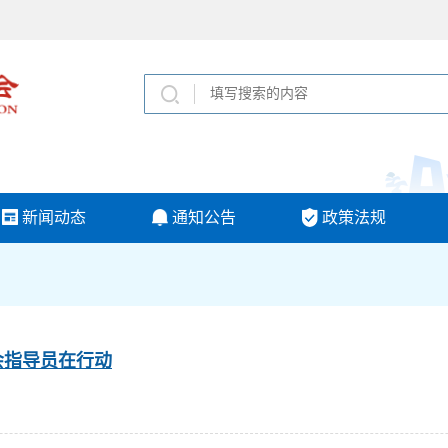
新闻动态
通知公告
政策法规
社会指导员在行动