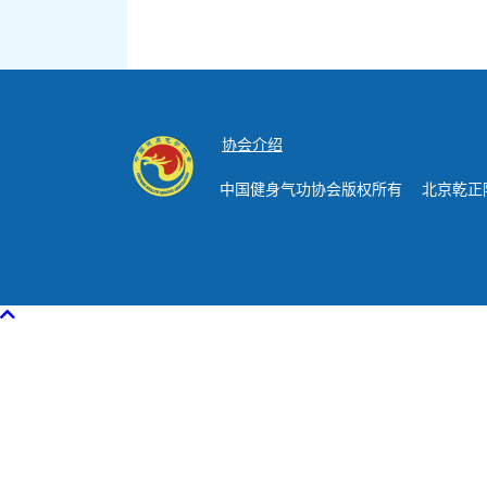
协会介绍
中国健身气功协会版权所有 北京乾正