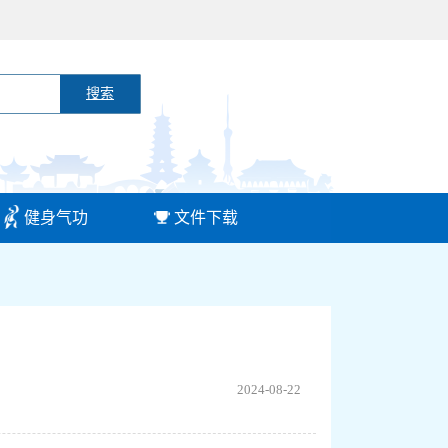
搜索
健身气功
文件下载
2024-08-22