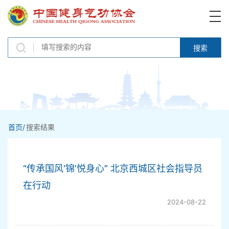
搜索
首页/
搜索结果
“传承国风‘锦’悦身心” 北京西城区社会指导员
在行动
2024-08-22