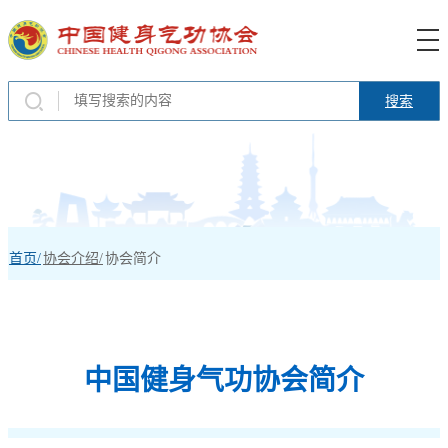
搜索
首页/
协会介绍/
协会简介
中国健身气功协会简介