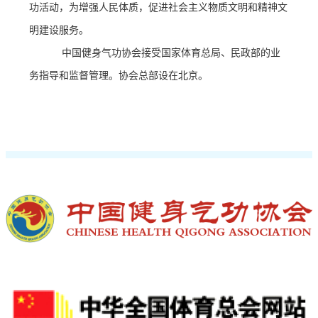
功活动，为增强人民体质，促进社会主义物质文明和精神文
明建设服务。
中国健身气功协会接受国家体育总局、民政部的业
务指导和监督管理。协会总部设在北京。