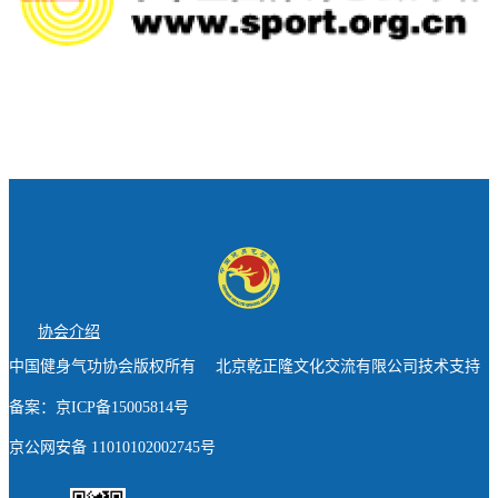
协会介绍
中国健身气功协会版权所有 北京乾正隆文化交流有限公司技术支持
备案：京ICP备15005814号
京公网安备 11010102002745号