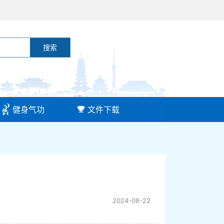
搜索
健身气功
文件下载
2024-08-22