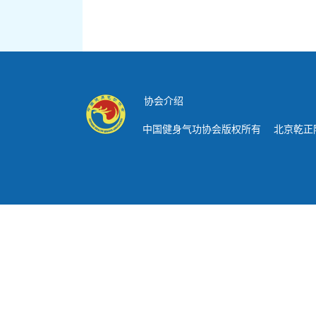
协会介绍
中国健身气功协会版权所有 北京乾正