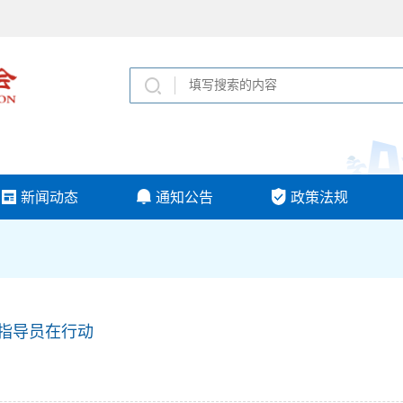
新闻动态
通知公告
政策法规
会指导员在行动