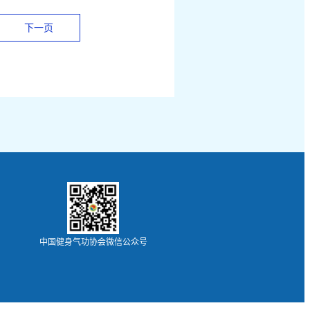
下一页
中国健身气功协会微信公众号