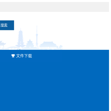
搜索
文件下载