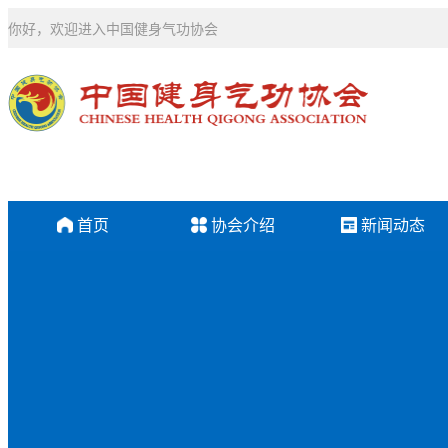
你好，欢迎进入中国健身气功协会
首页
协会介绍
新闻动态