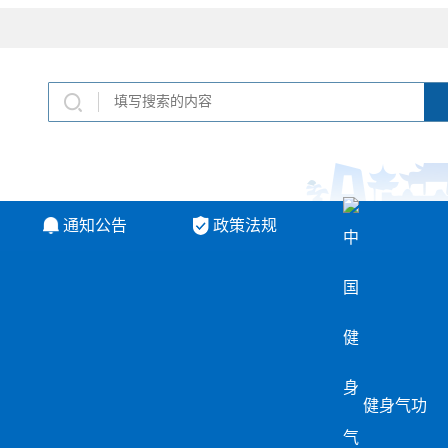
通知公告
政策法规
健身气功