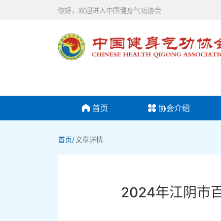
你好，欢迎进入中国健身气功协会
首页
协会介绍
首页/
文章详情
2024年江阴