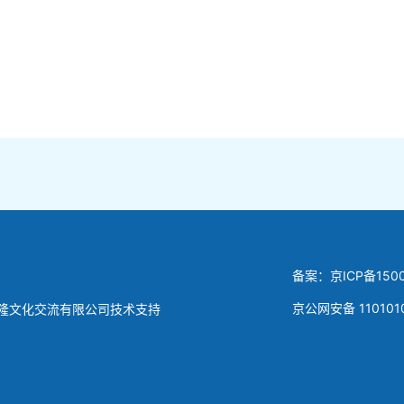
备案：京ICP备1500
京公网安备 110101
隆文化交流有限公司技术支持