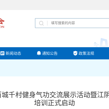
新闻动态
通知公告
政策法规
市百城千村健身气功交流展示活动暨江
培训正式启动