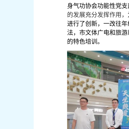
身气功协会功能性党支
的发展充分发挥作用，
进行了创新，一改往年
法，市文体广电和旅游
的特色培训。