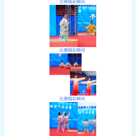
比赛精彩瞬间
比赛精彩瞬间
比赛精彩瞬间