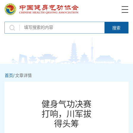
搜索
首页/
文章详情
健身气功决赛
打响，川军拔
得头筹