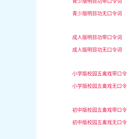
青少版明目功带口令词
青少版明目功无口令词
成人版明目功带口令词
成人版明目功无口令词
小学版校园五禽戏带口令
小学版校园五禽戏无口令
初中版校园五禽戏带口令
初中版校园五禽戏无口令