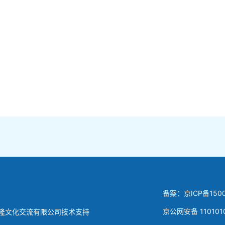
备案：京ICP备1500
京公网安备 110101
隆文化交流有限公司技术支持