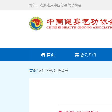
你好，欢迎进入中国健身气功协会
首页
协会介绍
首页/
文件下载/
功法音乐