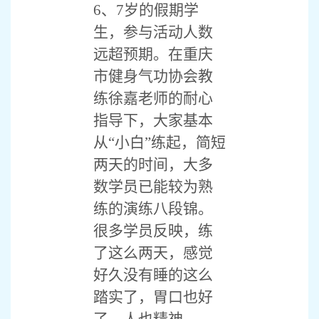
6、7岁的假期学
生，参与活动人数
远超预期。在重庆
市健身气功协会教
练徐嘉老师的耐心
指导下，大家基本
从“小白”练起，简短
两天的时间，大多
数学员已能较为熟
练的演练八段锦。
很多学员反映，练
了这么两天，感觉
好久没有睡的这么
踏实了，胃口也好