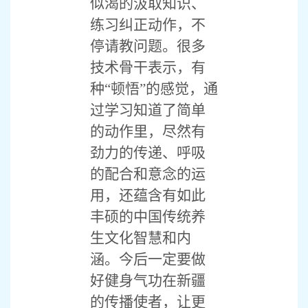
似渴的汲取知识、
练习纠正动作，不
停请教问题。很多
技术骨干表示，有
种“顿悟”的感觉，通
过学习知道了简单
的动作里，尽然有
劲力的传递、呼吸
的配合和意念的运
用，还蕴含有如此
丰硕的中国传统养
生文化智慧和内
涵。今后一定要做
好健身气功在新疆
的传播使者，让更