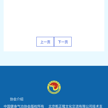
上一页
下一页
协会介绍
中国健身气功协会版权所有 北京乾正隆文化交流有限公司技术支