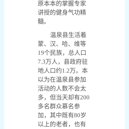
原本本的掌握专家
讲授的健身气功精
髓。
温泉县生活着
蒙、汉、哈、维等
19个民族，总人口
7.3万人，县政府驻
地人口约1.2万。本
以为在温泉县参加
活动的人数不会太
多，但当天却有200
多名群众慕名参
加，其中既有80岁
以上的老者，也有