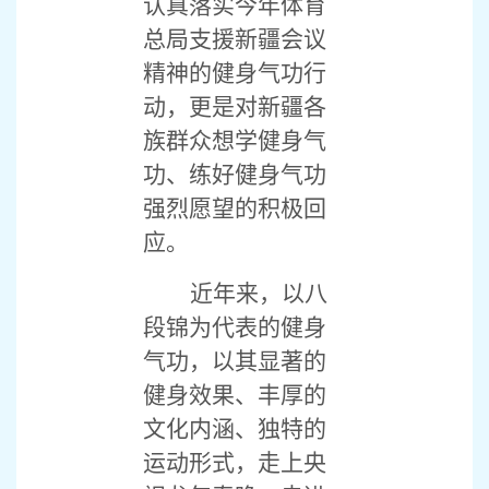
认真落实今年体育
总局支援新疆会议
精神的健身气功行
动，更是对新疆各
族群众想学健身气
功、练好健身气功
强烈愿望的积极回
应。
近年来，以八
段锦为代表的健身
气功，以其显著的
健身效果、丰厚的
文化内涵、独特的
运动形式，走上央