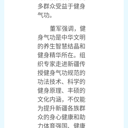
多群众受益于健身
气功。
董军强调，健
身气功是中华文明
的养生智慧结晶和
健身精华所在。组
织专家走进新疆传
授健身气功规范的
功法技术、科学的
健身原理、丰硕的
文化内涵，不仅能
为提升新疆各族群
众的身心健康和助
力体育强国、健康