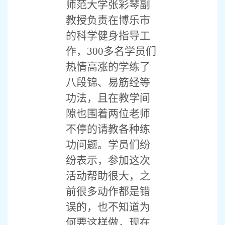
师范大学张彩琴副
教授负责在博乐市
的科学健身指导工
作，300多名学员们
热情高涨的学练了
八段锦、易筋经等
功法，且在教学间
隙也围着两位老师
不停的请教各种练
功问题。学员们纷
纷表示，参加这次
活动帮助很大，之
前很多动作都是错
误的，也不知道为
何要这样做，现在