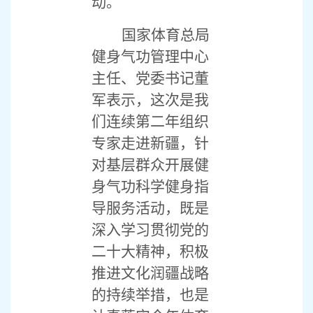
动。
国家体育总局
健身气功管理中心
主任、党委书记董
军表示，这次是我
们连续第二年组织
专家走进新疆，针
对基层群众开展健
身气功科学健身指
导服务活动，既是
深入学习贯彻党的
二十大精神，积极
推进文化润疆战略
的持续举措，也是