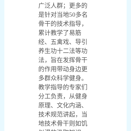
广泛人群；更多的
是针对当地50多名
骨干的技术指导，
累计教学了易筋
经、五禽戏、导引
养生功十二法等功
法，旨在发挥骨干
的作用带动身边更
多群众科学健身。
教学指导的专家们
分工负责，从健身
原理、文化内涵、
技术规范讲起，当
地技术骨干则如饥