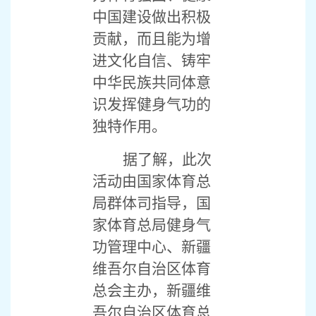
中国建设做出积极
贡献，而且能为增
进文化自信、铸牢
中华民族共同体意
识发挥健身气功的
独特作用。
据了解，此次
活动由国家体育总
局群体司指导，国
家体育总局健身气
功管理中心、新疆
维吾尔自治区体育
总会主办，新疆维
吾尔自治区体育总