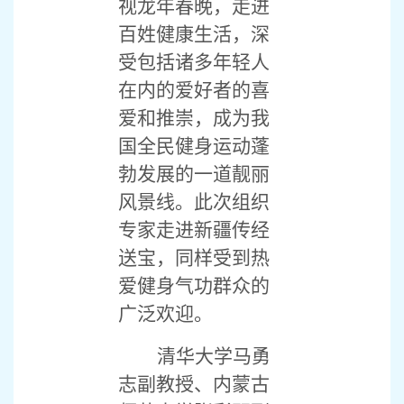
视龙年春晚，走进
百姓健康生活，深
受包括诸多年轻人
在内的爱好者的喜
爱和推崇，成为我
国全民健身运动蓬
勃发展的一道靓丽
风景线。此次组织
专家走进新疆传经
送宝，同样受到热
爱健身气功群众的
广泛欢迎。
清华大学马勇
志副教授、内蒙古