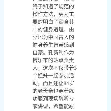
终于知道了规范的
操作方法，更为重
要的明白了蕴含其
中的健身道理，由
衷地为中国古人的
健身养生智慧感到
自豪。孔新利作为
博乐市的站点负责
人，这次不仅带着3
个姐妹一起参加活
动，而且还让84岁
的老母亲也穿着练
功服到现场聆听专
家讲课，希望能原