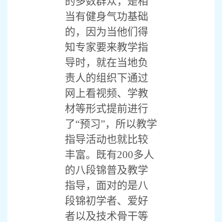
的多数群众，是相
当有健身气功基础
的，因为当他们得
知专家要来教学指
导时，就在当地负
责人的组织下通过
网上看视频、学教
材等形式提前进行
了“预习”，所以教学
指导活动也就比较
丰富。既有200多人
的八段锦普及教学
指导，面对的是八
段锦初学者、爱好
者以及技术骨干等