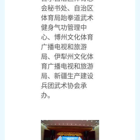
会秘书处、自治区
体育局跆拳道武术
健身气功管理中
心、博州文化体育
广播电视和旅游
局、伊犁州文化体
育广播电视和旅游
局、新疆生产建设
兵团武术协会承
办。