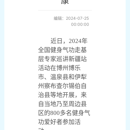
康
编辑：2024-07-25
00:00:00
近日，2024年
全国健身气功走基
层专家巡讲新疆站
活动在博州博乐
市、温泉县和伊犁
州察布查尔锡伯自
治县等地开展，来
自当地乃至周边县
区的800多名健身气
功爱好者参加活