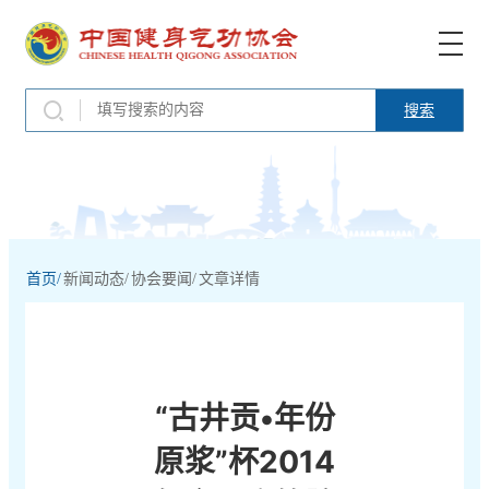
搜索
首页/
新闻动态/
协会要闻/
文章详情
“古井贡•年份
原浆”杯2014