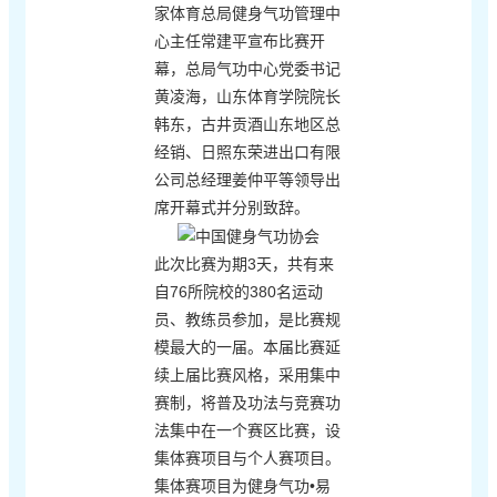
家体育总局健身气功管理中
心主任常建平宣布比赛开
幕，总局气功中心党委书记
黄凌海，山东体育学院院长
韩东，古井贡酒山东地区总
经销、日照东荣进出口有限
公司总经理姜仲平等领导出
席开幕式并分别致辞。
此次比赛为期3天，共有来
自76所院校的380名运动
员、教练员参加，是比赛规
模最大的一届。本届比赛延
续上届比赛风格，采用集中
赛制，将普及功法与竞赛功
法集中在一个赛区比赛，设
集体赛项目与个人赛项目。
集体赛项目为健身气功•易