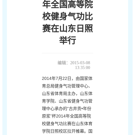
年全国高等院
校健身气功比
赛在山东日照
举行
编辑：2015-03-08
13:35:00
2014年7月22日，由国家体
育总局健身气功管理中心、
山东省体育局主办，山东体
育学院、山东省健身气功管
理中心承办的“古井贡•年份
原浆”杯2014年全国高等院
校健身气功比赛在山东体育
学院日照校区拉开帷幕。国